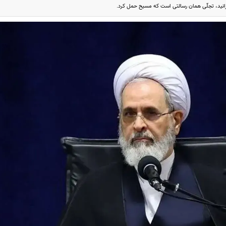
‌رانید، تجلّی همان رسالتی است که مسیح‌ حمل کرد.