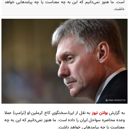
است. ما هنوز نمی‌دانیم که این به چه معناست یا چه پیامدهایی خواهد
داشت.
به گزارش
بولتن نیوز
به نقل از ایرنا،سخنگوی کاخ کرملین:او (ترامپ) عملا
وعده محاصره سواحل ایران را داده است. ما هنوز نمی‌دانیم که این به چه
معناست یا چه پیامدهایی خواهد داشت.