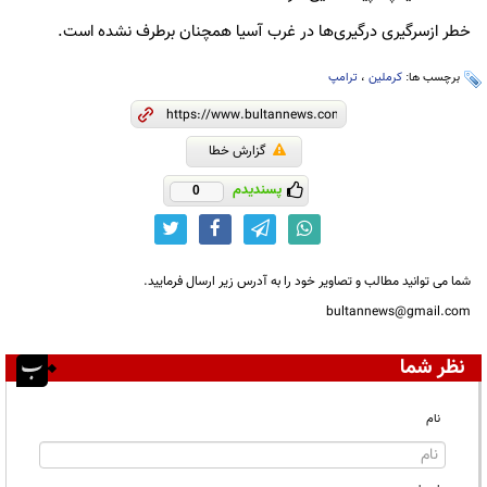
خطر ازسرگیری درگیری‌ها در غرب آسیا همچنان برطرف نشده است.
برچسب ها:
کرملین
،
ترامپ
گزارش خطا
پسندیدم
0
شما می توانید مطالب و تصاویر خود را به آدرس زیر ارسال فرمایید.
bultannews@gmail.com
نظر شما
نام