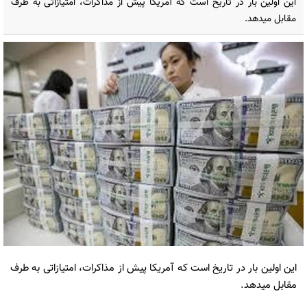
این اولین بار در تاریخ است که آمریکا پیش از مذاکرات، امتیازاتی به طرف
مقابل میدهد.
این اولین بار در تاریخ است که آمریکا پیش از مذاکرات، امتیازاتی به طرف
مقابل میدهد.