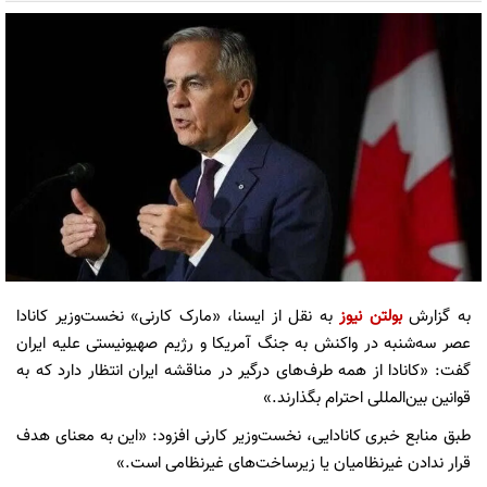
به گزارش
بولتن نیوز
به نقل از ایسنا، «مارک کارنی» نخست‌وزیر کانادا
عصر سه‌شنبه در واکنش به جنگ آمریکا و رژیم صهیونیستی علیه ایران
گفت: «کانادا از همه طرف‌های درگیر در مناقشه ایران انتظار دارد که به
قوانین بین‌المللی احترام بگذارند.»
طبق منابع خبری کانادایی، نخست‌وزیر کارنی افزود: «این به معنای هدف
قرار ندادن غیرنظامیان یا زیرساخت‌های غیرنظامی است.»