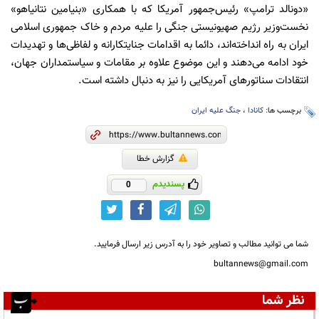
«دونالد ترامپ» رئیس‌جمهور آمریکا که با همکاری «بنیامین نتانیاهو»
نخست‌وزیر رژیم صهیونیستی جنگی را علیه مردم و خاک جمهوری اسلامی
ایران به راه انداخته‌اند، دائما به اقدامات جنایتکارانه و لفاظی‌ها و تهدیدات
خود ادامه می‌دهند و این موضوع علاوه بر مقامات و سیاستمداران جهان،
انتقادات سناتورهای آمریکایی را نیز به دنبال داشته است.
برچسب ها:
کانادا
،
جنگ علیه ایران
گزارش خطا
پسندیدم
0
شما می توانید مطالب و تصاویر خود را به آدرس زیر ارسال فرمایید.
bultannews@gmail.com
نظر شما