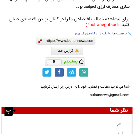
سازی مصارف ارزی نخواهد بود.
برای مشاهده مطالب اقتصادی ما را در کانال بولتن اقتصادی دنبال
کنید
bultaneghtsadi@
برچسب ها:
واردات ارز
،
کالاهای ضروری
گزارش خطا
پسندیدم
0
شما می توانید مطالب و تصاویر خود را به آدرس زیر ارسال فرمایید.
bultannews@gmail.com
نظر شما
نام