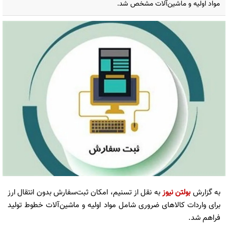
مواد اولیه و ماشین‌آلات مشخص شد.
به گزارش
بولتن نیوز
به نقل از تسنیم، امکان ثبت‌سفارش بدون انتقال ارز
برای واردات کالاهای ضروری شامل مواد اولیه و ماشین‌آلات خطوط تولید
فراهم شد.