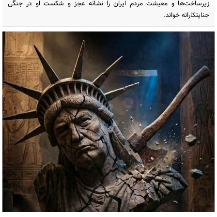
زیرساخت‌ها و معیشت مردم ایران را نشانه عجز و شکست او در جنگی
جنایتکارانه خواند.