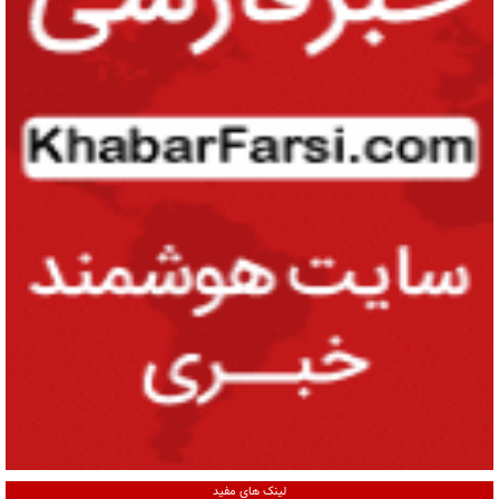
لینک های مفید