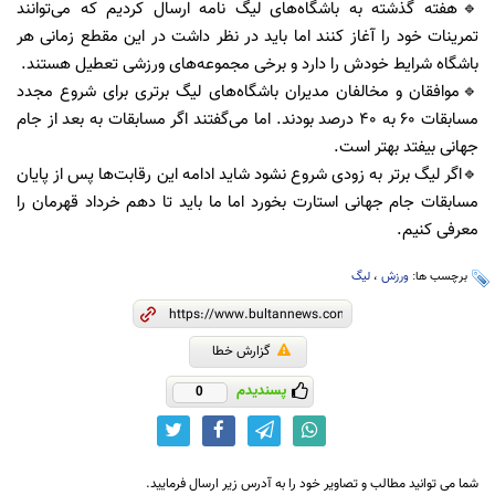
🔹هفته گذشته به باشگاه‌های لیگ نامه ارسال کردیم که می‌توانند
تمرینات خود را آغاز کنند اما باید در نظر داشت در این مقطع زمانی هر
باشگاه شرایط خودش را دارد و برخی مجموعه‌های ورزشی تعطیل هستند.
🔹موافقان و مخالفان مدیران باشگاه‌های لیگ برتری برای شروع مجدد
مسابقات ۶۰ به ۴۰ درصد بودند. اما می‌گفتند اگر مسابقات به بعد از جام
جهانی بیفتد بهتر است.
🔹اگر لیگ برتر به زودی شروع نشود شاید ادامه این رقابت‌ها پس از پایان
مسابقات جام جهانی استارت بخورد اما ما باید تا دهم خرداد قهرمان را
معرفی کنیم.
برچسب ها:
ورزش
،
لیگ
گزارش خطا
پسندیدم
0
شما می توانید مطالب و تصاویر خود را به آدرس زیر ارسال فرمایید.