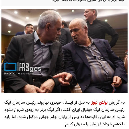
به گزارش
بولتن نیوز
به نقل از ایسنا، حیدری بهاروند رئیس سازمان لیگ
رئیس سازمان لیگ فوتبال ایران گفت: اگر لیگ برتر به زودی شروع نشود
شاید ادامه این رقابت‌ها به پس از پایان جام جهانی موکول شود، اما باید
تا دهم خرداد قهرمان را معرفی کنیم.