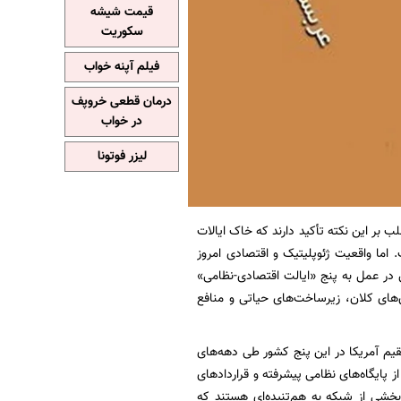
قیمت شیشه
سکوریت
فیلم آپنه خواب
درمان قطعی خروپف
در خواب
لیزر فوتونا
لب بر این نکته تأکید دارند که خاک ایالات
اما واقعیت ژئوپلیتیک و اقتصادی امروز
 در عمل به پنج «ایالت اقتصادی-نظامی»
‌های کلان، زیرساخت‌های حیاتی و منافع
قیم آمریکا در این پنج کشور طی دهه‌های
ز پایگاه‌های نظامی پیشرفته و قراردادهای
بخشی از شبکه به هم‌تنیده‌ای هستند که