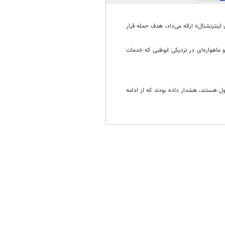
 اینترنشنال» ارائه می‌داد، هدف حمله قرار
و ماهواره‌ای در نزدیکی ابوظبی که خدمات
ول هستند، هشدار داده بودند که از ادامه