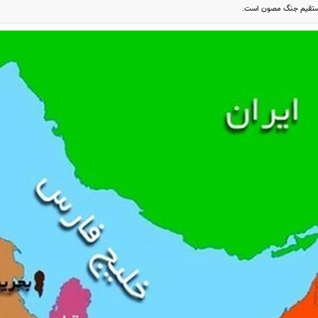
مستقیم جنگ مصون است.