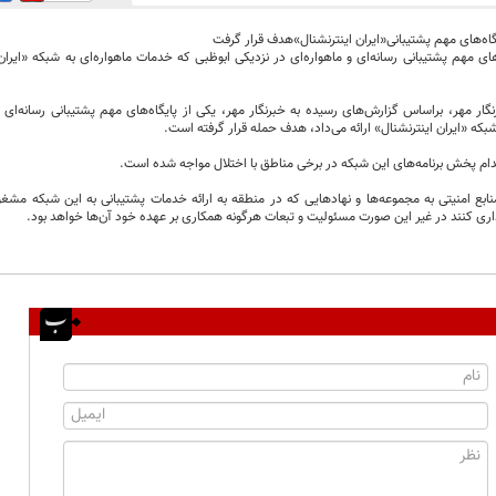
گاه‌های مهم پشتیبانی«ایران اینترنشنال»هدف قرار گرفت
‌های مهم پشتیبانی رسانه‌ای و ماهواره‌ای در نزدیکی ابوظبی که خدمات ماهواره‌ای به شبکه «ایران
گار مهر، براساس گزارش‌های رسیده به خبرنگار مهر، یکی از پایگاه‌های مهم پشتیبانی رسانه‌ای 
شبکه «ایران اینترنشنال» ارائه می‌داد، هدف حمله قرار گرفته است.
اقدام پخش برنامه‌های این شبکه در برخی مناطق با اختلال مواجه شده است.
ابع امنیتی به مجموعه‌ها و نهادهایی که در منطقه به ارائه خدمات پشتیبانی به این شبکه مشغ
ی کنند در غیر این صورت مسئولیت و تبعات هرگونه همکاری بر عهده خود آن‌ها خواهد بود.