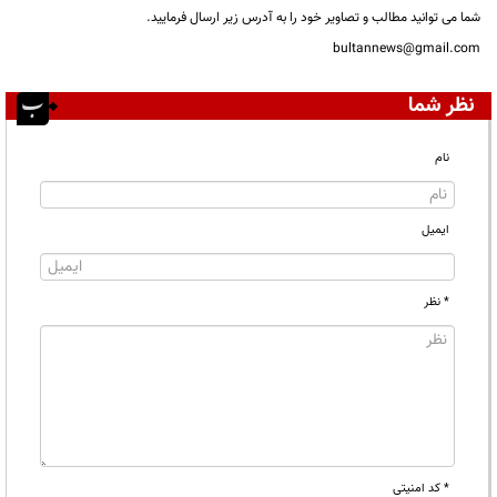
شما می توانید مطالب و تصاویر خود را به آدرس زیر ارسال فرمایید.
bultannews@gmail.com
نظر شما
نام
ایمیل
* نظر
* کد امنیتی