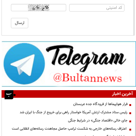
آخرین اخبار
فرار هواپیماها از فرودگاه جده عربستان
رئیس ستاد مشترک ارتش آمریکا خواستار راهی برای خروج از جنگ با ایران شد
جای خالی «اقتصاد جنگی» در شرایط جنگی
اعتراف رسانه‌های خارجی به شکست ترامپ حاصل مجاهدت رسانه‌های انقلابی است