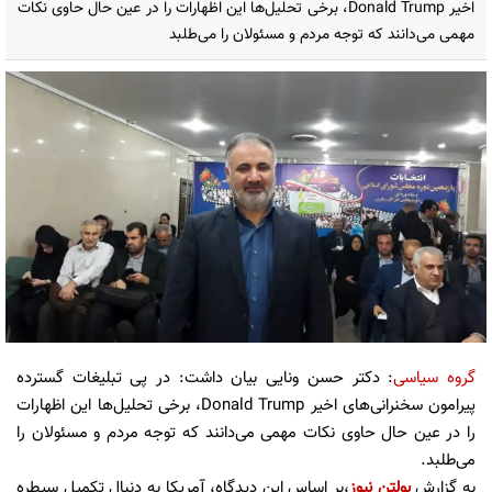
اخیر Donald Trump، برخی تحلیل‌ها این اظهارات را در عین حال حاوی نکات
مهمی می‌دانند که توجه مردم و مسئولان را می‌طلبد
گروه سیاسی
: دکتر حسن ونایی بیان داشت: در پی تبلیغات گسترده
پیرامون سخنرانی‌های اخیر Donald Trump، برخی تحلیل‌ها این اظهارات
را در عین حال حاوی نکات مهمی می‌دانند که توجه مردم و مسئولان را
می‌طلبد.
به گزارش
بولتن نیوز
،بر اساس این دیدگاه، آمریکا به دنبال تکمیل سیطره