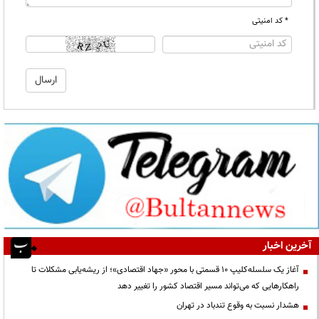
* کد امنیتی
آخرین اخبار
آغاز یک سلسله‌کلیپ ۱۰ قسمتی با محور «جهاد اقتصادی»؛ از ریشه‌یابی مشکلات تا
راهکارهایی که می‌تواند مسیر اقتصاد کشور را تغییر دهد
هشدار نسبت به وقوع تندباد در تهران