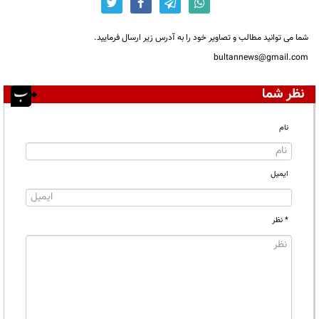
شما می توانید مطالب و تصاویر خود را به آدرس زیر ارسال فرمایید.
bultannews@gmail.com
نظر شما
نام
ایمیل
* نظر