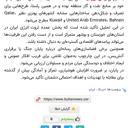
خود بر منابع نفت و گاز منطقه بوده و در همین راستا، طرح‌هایی برای
تصرف و شکل‌دهی ساختارهایی مشابه کشورهای پونزی نظیر Qatar،
United Arab Emirates، Bahrain و Kuwait مطرح می‌شود.
در این تحلیل تأکید شده است که بخش عمده ثروت انرژی ایران در
استان‌های خوزستان و بوشهر متمرکز است و از دست رفتن این ظرفیت‌ها
می‌تواند پیامدهای اقتصادی گسترده‌ای به دنبال داشته باشد.
همچنین برخی فضاسازی‌های رسانه‌ای درباره پایان جنگ یا برقراری
آتش‌بس، در این چارچوب به‌عنوان تلاشی برای فریب افکار عمومی و
ایجاد اختلاف و دودستگی میان مردم و مسئولان ارزیابی می‌شود.
در پایان، بر ضرورت افزایش هوشیاری، تمرکز و آمادگی بیش از گذشته
برای مقابله با تهدیدات و اهداف احتمالی دشمنان تأکید می‌شود.
برچسب ها:
امریکا
،
ایران
گزارش خطا
پسندیدم
0