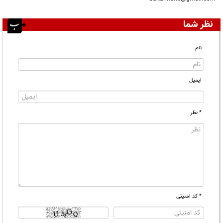
نظر شما
نام
ایمیل
* نظر
* کد امنیتی