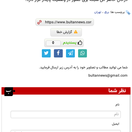
برچسب ها:
برق
،
تهران
گزارش خطا
پسندیدم
0
شما می توانید مطالب و تصاویر خود را به آدرس زیر ارسال فرمایید.
bultannews@gmail.com
نظر شما
نام
ایمیل