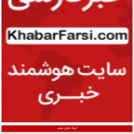
لینک های مفید