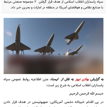
سپاه پاسداران انقلاب اسلامی از هدف قرار گرفتن ۲ مجموعه صنعتی مرتبط
با صنایع نظامی و هوافضای آمریکا در منطقه در امارات و بحرین خبر داد.
به گزارش
بولتن نیوز
به نقل از
ایسنا،
متن اطلاعیه روابط عمومی سپاه
پاسداران انقلاب اسلامی به شرح زیر است:
«بسم الله الرحمن الرحیم
در پی اقدام خبیثانه دشمن آمریکایی- صهیونیستی در هدف قرار دادن