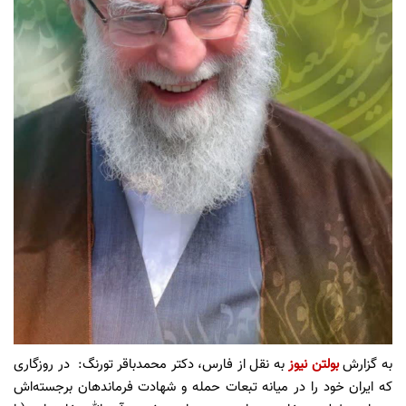
به گزارش
بولتن نیوز
به نقل از فارس، دکتر محمدباقر تورنگ: در روزگاری
که ایران خود را در میانه تبعات حمله و شهادت فرماندهان برجسته‌اش