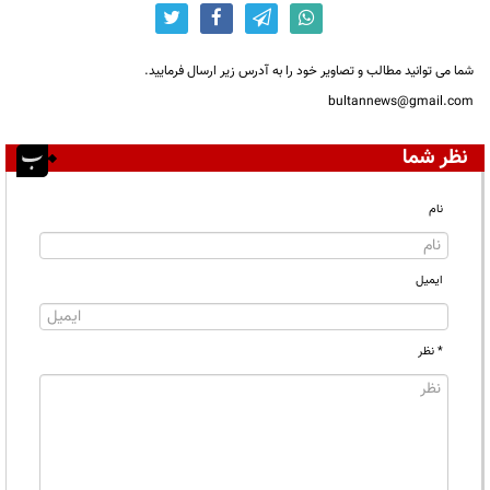
شما می توانید مطالب و تصاویر خود را به آدرس زیر ارسال فرمایید.
bultannews@gmail.com
نظر شما
نام
ایمیل
* نظر