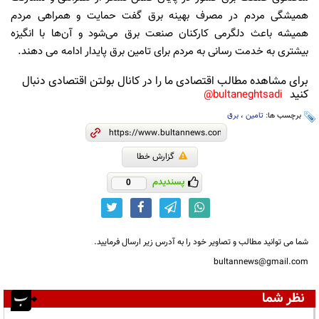
همیشگی مردم در مصرف بهینه برق گفت حمایت و همراهی مردم
همیشه باعث دلگرمی کارکنان صنعت برق می‌شود و آن‌ها با انگیزه
بیشتری به خدمت رسانی به مردم برای تامین برق پایدار ادامه می دهند.
برای مشاهده مطالب اقتصادی ما را در کانال بولتن اقتصادی دنبال
کنید
bultaneghtsadi@
برچسب ها:
تامین
،
برق
گزارش خطا
پسندیدم
0
شما می توانید مطالب و تصاویر خود را به آدرس زیر ارسال فرمایید.
bultannews@gmail.com
نظر شما