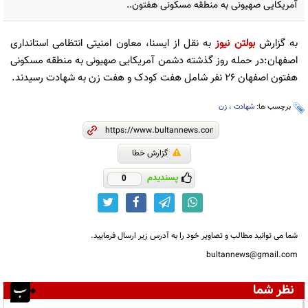
آمریکایی صهیونی به منطقه مسکونی هفتون..
به گزارش
بولتن نیوز
به نقل از ایسنا، معاون امنیتی انتظامی استانداری
اصفهان:در حمله روز گذشته دشمن آمریکایی صهیونی به منطقه مسکونی
هفتون اصفهان ۲۶ نفر شامل هفت کودک و هفت زن به شهادت رسیدند.
برچسب ها:
شهادت
،
زن
گزارش خطا
پسندیدم
0
شما می توانید مطالب و تصاویر خود را به آدرس زیر ارسال فرمایید.
bultannews@gmail.com
نظر شما