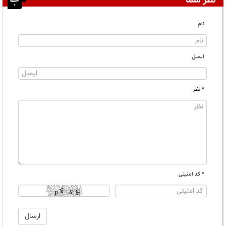
نظر شما
نام
ایمیل
* نظر
* کد امنیتی