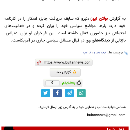
به گزارش
بولتن نیوز
،دنیرو که سابقه دریافت جایزه اسکار را در کارنامه
خود دارد، بارها مواضع سیاسی خود را بیان کرده و در فعالیت‌های
اجتماعی نیز حضوری فعال داشته است. این فراخوان او برای اعتراض،
بازتابی از دیدگاه‌های وی در قبال مسائل سیاسی جاری در آمریکاست.
برچسب ها:
رابرت دنیرو
،
ترامپ
گزارش خطا
پسندیدم
0
شما می توانید مطالب و تصاویر خود را به آدرس زیر ارسال فرمایید.
bultannews@gmail.com