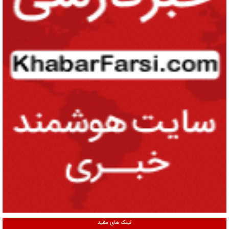
لینک های مفید