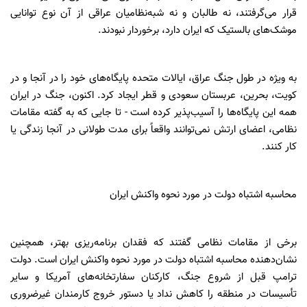
قرار می‌گرفتند، نه طالبان و نه شبه‌نظامیان عراقی از آن نوع توانایی
موشک‌های بالستیک که ایران دارد، برخوردار نبودند.
به ویژه در طول جنگ عراق، ایالات متحده پایگاه‌های خود را در آنجا و در
کویت، بحرین، عربستان سعودی و قطر ایجاد کرد. اکنون، جنگ در ایران
همه این پایگاه‌ها را آسیب‌پذیر کرده است - تا جایی که به گفته مقامات
نظامی، اعضای ارتش نمی‌توانند واقعاً برای مدت طولانی در آنجا زندگی یا
کار کنند.
محاسبه اشتباه دولت در مورد نحوه واکنش ایران
برخی از مقامات نظامی گفتند که فقدان برنامه‌ریزی بهتر، همچنین
نشان‌دهنده محاسبه اشتباه دولت در مورد نحوه واکنش ایران است. دولت
ترامپ قبل از شروع جنگ، کارکنان سفارتخانه‌های آمریکا و سایر
تأسیسات در منطقه را کاهش نداد یا دستور خروج کارمندان غیرضروری