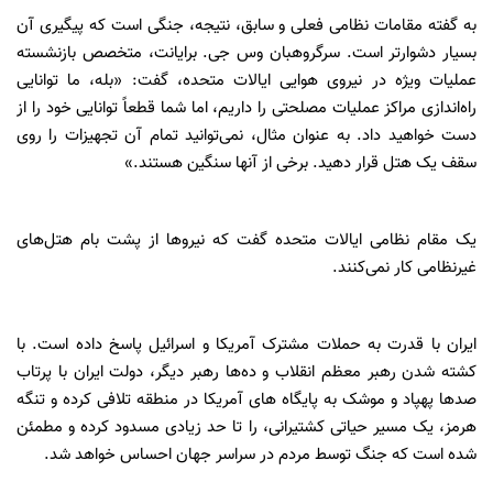
به گفته مقامات نظامی فعلی و سابق، نتیجه، جنگی است که پیگیری آن
بسیار دشوارتر است. سرگروهبان وس جی. برایانت، متخصص بازنشسته
عملیات ویژه در نیروی هوایی ایالات متحده، گفت: «بله، ما توانایی
راه‌اندازی مراکز عملیات مصلحتی را داریم، اما شما قطعاً توانایی خود را از
دست خواهید داد. به عنوان مثال، نمی‌توانید تمام آن تجهیزات را روی
سقف یک هتل قرار دهید. برخی از آنها سنگین هستند.»
یک مقام نظامی ایالات متحده گفت که نیروها از پشت بام هتل‌های
غیرنظامی کار نمی‌کنند.
ایران با قدرت به حملات مشترک آمریکا و اسرائیل پاسخ داده است. با
کشته شدن رهبر معظم انقلاب و ده‌ها رهبر دیگر، دولت ایران با پرتاب
صدها پهپاد و موشک به پایگاه های آمریکا در منطقه تلافی کرده و تنگه
هرمز، یک مسیر حیاتی کشتیرانی، را تا حد زیادی مسدود کرده و مطمئن
شده است که جنگ توسط مردم در سراسر جهان احساس خواهد شد.