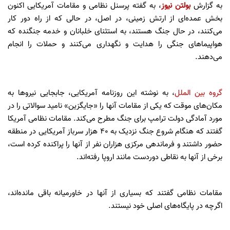
به گزارش
بولتن نیوز
، به گفته پرسنل نظامی و مقامات آمریکایی اکنون
بخش عمده‌ای از ارتش زمینی، در اصل، در حالی که از راه دور کار
می‌کنند، در حال جنگ هستند، به استثنای خلبانان و خدمه جنگنده که
هواپیماهای جنگی را هدایت و نگهداری می‌کنند و حملات را انجام
می‌دهند.
گروه بین الملل
، به نوشته این روزنامه آمریکایی، جابجایی نیروها به
مکان‌های موقت که یکی از مقامات آنها را «جایگزین» نامید سوالاتی را در
مورد آمادگی دولت ترامپ برای جنگ مطرح می‌کند. مقامات نظامی آمریکا
گفتند که هنگام شروع جنگ نزدیک به ۴۰ هزار سرباز آمریکایی در منطقه
حضور داشتند و فرماندهی مرکزی هزاران نفر از آنها را پراکنده کرده است،
برخی از آنها به نقاطی دوردست‌ مانند اروپا رفته‌اند.
مقامات نظامی گفتند که بسیاری از آنها در خاورمیانه باقی مانده‌اند،
اگرچه در پایگاه‌های اصلی خود نیستند.