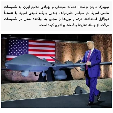
نیویورک تایمز نوشت: حملات موشکی و پهپادی مداوم ایران به تأسیسات
نظامی آمریکا در سراسر خاورمیانه، چندین پایگاه کلیدی آمریکا را «عمدتاً
غیرقابل استفاده» کرده و نیروها را مجبور به پراکنده شدن در تأسیسات
موقت، از جمله هتل‌ها و فضاهای اداری کرده است.