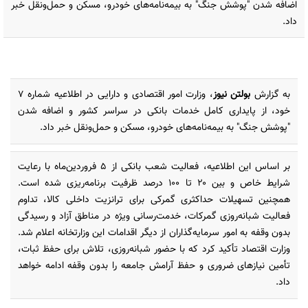
اضافه شدن "پوشش جنگ" به بیمه‌نامه‌های خودرو، مسکن و حمل‌ونقل خبر
داد.
به گزارش
بولتن نیوز
، وزارت امور اقتصادی و دارایی در اطلاعیه شماره ۷
خود، از پایداری کامل خدمات بانکی در سراسر کشور و اضافه شدن
"پوشش جنگ" به بیمه‌نامه‌های خودرو، مسکن و حمل‌ونقل خبر داد.
بر اساس این اطلاعیه، فعالیت شعب بانکی از ۵ فروردین‌ماه با رعایت
شرایط خاص و بین ۲۰ تا ۱۰۰ درصد ظرفیت برنامه‌ریزی شده است.
همچنین تسهیلات حداکثری گمرکی برای ترانزیت داخلی کالا، تداوم
فعالیت شبانه‌روزی گمرکات، خدمت‌رسانی ویژه در مناطق آزاد و رسیدگی
بدون وقفه به امور سرمایه‌گذاران از دیگر اقدامات این وزارتخانه اعلام شد.
وزارت اقتصاد تأکید کرد که با حضور شبانه‌روزی، تلاش برای حفظ ثبات،
تأمین نیازهای ضروری و حفظ آرامش جامعه را بدون وقفه ادامه خواهد
داد.