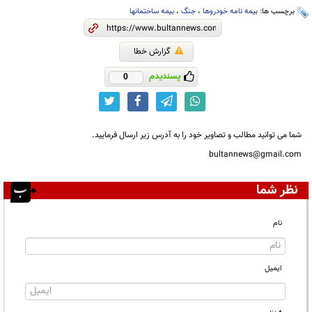
برچسب ها:
بیمه نامه خودروها
،
جنگ
،
بیمه ساختمانها
گزارش خطا
پسندیدم
0
شما می توانید مطالب و تصاویر خود را به آدرس زیر ارسال فرمایید.
bultannews@gmail.com
نظر شما
نام
ایمیل