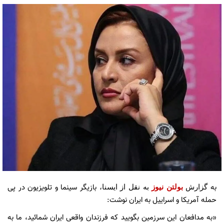
به
بازیگر سینما و تلویزیون در پی
گزارش
بولتن نیوز
به نقل از ایسنا،
حمله آمریکا و اسراییل به ایران نوشت:
«به مدافعان این سرزمین بگویید که فرزندان واقعی ایران شمائید، ما به