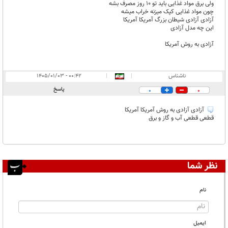
ولی برق مواد غذایی باید تو 10 روز مصرف بشه
چون مواد غذایی کپک میزنه خراب میشه
آزادی آزادی شیطان بزرگ آمریکا آمریکا
این چه مدل آزادی
آزادی به روش آمریکا
ناشناس
|
|
۰۰:۴۲ - ۱۴۰۵/۰۱/۰۳
پاسخ
0
0
آزادی آزادی به روش آمریکا آمریکا
قطعی قطعی آب و گاز و برق
نظر شما
نام
ایمیل