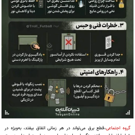
گروه اجتماعی
،قطع برق می‌تواند در هر زمانی اتفاق بیفتد، به‌ویژه در