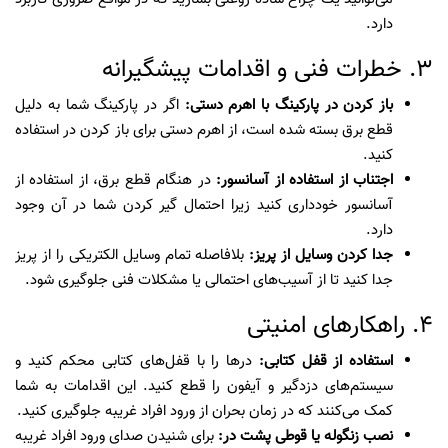
دارد.
3. خطرات فنی و اقدامات پیشگیرانه
باز کردن در پارکینگ با اهرم دستی:
اگر در پارکینگ شما به دلیل
قطع برق بسته شده است، از اهرم دستی برای باز کردن در استفاده
کنید.
اجتناب از استفاده از آسانسور:
در هنگام قطع برق، از استفاده از
آسانسور خودداری کنید زیرا احتمال گیر کردن شما در آن وجود
دارد.
جدا کردن وسایل از پریز:
بلافاصله تمام وسایل الکتریکی را از پریز
جدا کنید تا از آسیب‌های احتمالی یا مشکلات فنی جلوگیری شود.
4. راهکارهای امنیتی
استفاده از قفل کتابی:
درها را با قفل‌های کتابی محکم کنید و
سیستم‌های دزدگیر و آیفون را قطع کنید. این اقدامات به شما
کمک می‌کنند که در زمان بحران از ورود افراد غریبه جلوگیری کنید.
نصب زنگوله یا قوطی پشت در:
برای شنیدن صدای ورود افراد غریبه