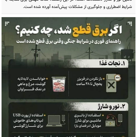
شرایط اضطراری و جلوگیری از مشکلات پیش‌آمده آورده شده است.