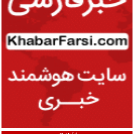
لینک های مفید