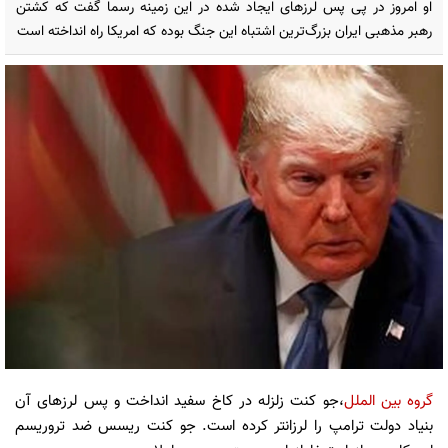
او امروز در پی پس لرزهای ایجاد شده در این زمینه رسما گفت که کشتن
رهبر مذهبی ایران بزرگ‌ترین اشتباه این جنگ بوده که امریکا راه انداخته است
گروه بین الملل
،جو کنت زلزله در کاخ سفید انداخت و پس لرزهای آن
بنیاد دولت ترامپ را لرزانتر کرده است. جو‌ کنت ریسس ضد تروریسم