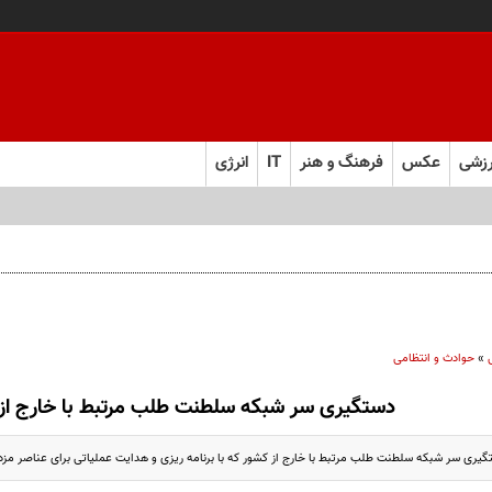
زشی
عکس
فرهنگ و هنر
IT
انرژی
»
حوادث و انتظامی
دستگیری سر شبکه سلطنت طلب مرتبط با خارج از
ری سر شبکه سلطنت طلب مرتبط با خارج از کشور که با برنامه ریزی و هدایت عملیاتی برای عناصر مزدو