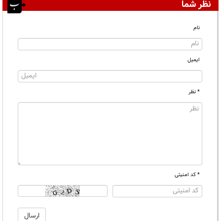
نظر شما
نام
ایمیل
* نظر
* کد امنیتی