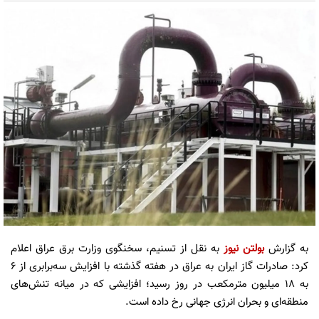
به گزارش
بولتن نیوز
به نقل از تسنیم، سخنگوی وزارت برق عراق اعلام
کرد: صادرات گاز ایران به عراق در هفته گذشته با افزایش سه‌برابری از 6
به 18 میلیون مترمکعب در روز رسید؛ افزایشی که در میانه تنش‌های
منطقه‌ای و بحران انرژی جهانی رخ داده است.