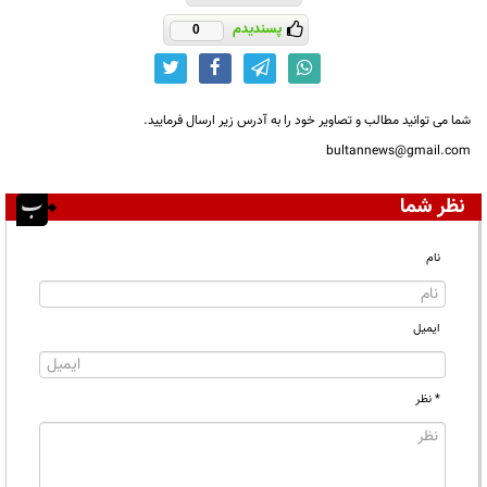
پسندیدم
0
شما می توانید مطالب و تصاویر خود را به آدرس زیر ارسال فرمایید.
bultannews@gmail.com
نظر شما
نام
ایمیل
* نظر