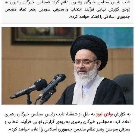
نایب رئیس مجلس خبرگان رهبری اعلام کرد: «مجلس خبرگان رهبری به
زودی گزارش نهایی فرآیند انتخاب و معرفی سومین رهبر نظام مقدس
جمهوری اسلامی را اعلام خواهد کرد».
به گزارش
بولتن نیوز
به نقل از شفقنا، نایب رئیس مجلس خبرگان رهبری
اعلام کرد: «مجلس خبرگان رهبری به زودی گزارش نهایی فرآیند انتخاب و
معرفی سومین رهبر نظام مقدس جمهوری اسلامی را اعلام خواهد کرد».