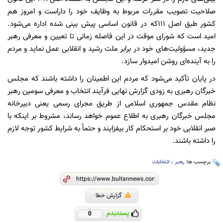
صلاحیت تصویب مقررات مربوط به وظایف خود را داراست و امروز هم
کشور طبق اصل ۱۱۱که در قانون اساسی پیش بینی شده اداره می‌شود.
امید است که شورای موقت در این فاصله زمانی تا تعیین و معرفی رهبر
جدید، مسؤولیت‌های خود در برابر ملت رشید و انقلابی عمل نماید و مردم
را به آینده‌ای روشن امیدوار سازد.
در پایان تأکید می‌شود که مردم این اطمینان را داشته باشند که مجلس
خبرگان رهبری به زودی گزارش نهایی فرآیند انتخاب و معرفی سومین رهبر
نظام مقدس جمهوری اسلامی از طریق مجرای رسمی یعنی دبیرخانه
مجلس خبرگان رهبری به اطلاع عموم خواهد رساند، مشروط بر اینکه با
صبر انقلابی خود بر استحکام کار بیفزایند و حتماً به شرایط کشور توجه لازم
را داشته باشند.
برچسب ها:
رهبر
،
انتخابات
گزارش خطا
پسندیدم
0