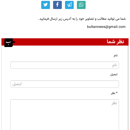
شما می توانید مطالب و تصاویر خود را به آدرس زیر ارسال فرمایید.
bultannews@gmail.com
نظر شما
نام
ایمیل
* نظر