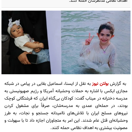
اهداف نظامی مدنظرشان حمله کنند.
به گزارش
بولتن نیوز
به نقل از ایسنا، اسماعیل بقایی در پیامی در شبکه
مجازی ایکس با اشاره به حملات وحشیانه آمریکا و رژیم صهیونیستی به
مدرسه دخترانه در میناب گفت: کودکان بی‌گناه ایران که فرشتگانی کوچک
بودند، در حمله‌ای عمدی به مدرسه‌شان، صرفاً برای مشغول کردن
نیروهای مسلح ایران با تلاش‌های ناامیدانه جستجو و نجات، به طرز
وحشیانه‌ای قتل عام شدند. این امر به متجاوزان اجازه داد تا با سهولت و
مصونیت بیشتری به اهداف نظامی حمله کنند.