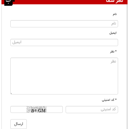
نظر شما
نام
ایمیل
* نظر
* کد امنیتی