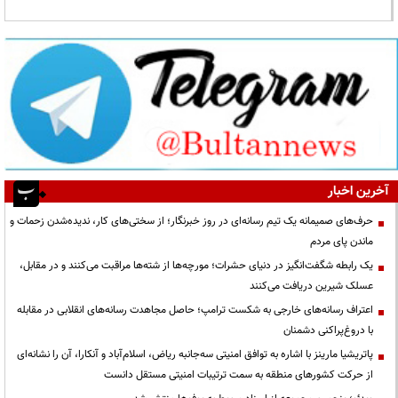
آخرین اخبار
حرف‌های صمیمانه یک تیم رسانه‌ای در روز خبرنگار؛ از سختی‌های کار، ندیده‌شدن زحمات و
ماندن پای مردم
یک رابطه شگفت‌انگیز در دنیای حشرات؛ مورچه‌ها از شته‌ها مراقبت می‌کنند و در مقابل،
عسلک شیرین دریافت می‌کنند
اعتراف رسانه‌های خارجی به شکست ترامپ؛ حاصل مجاهدت رسانه‌های انقلابی در مقابله
با دروغ‌پراکنی دشمنان
پاتریشیا مارینز با اشاره به توافق امنیتی سه‌جانبه ریاض، اسلام‌آباد و آنکارا، آن را نشانه‌ای
از حرکت کشورهای منطقه به سمت ترتیبات امنیتی مستقل دانست