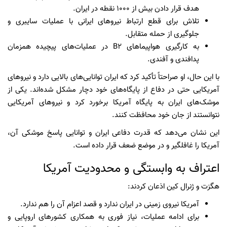
هدف قرار دادن بیش از ۱۰۰۰ نقطه در ایران.
تلاش برای قطع ارتباط نیروهای ایرانی با عملیات سایبری و
جلوگیری از حمله متقابل.
به کارگیری هواپیماهای B2 در عملیات‌های پیچیده همزمان
پدافندی و آفندی.
با این حال، او صراحتاً تأکید کرد که ایران توانایی‌های بالایی دارد و نیروهای
آمریکایی حتی در دفاع از پایگاه‌های خود دچار مشکل شده‌اند. یکی از
موشک‌های ایران به پایگاه آمریکا برخورد کرد و نیروهای آمریکایی
نتوانستند از جان خود محافظت کنند.
این نشان می‌دهد که قدرت دفاعی ایران و توانایی پاسخ موشکی آن،
آمریکا را غافلگیر و در موضع ضعف قرار داده است.
اعتراف به وابستگی و محدودیت آمریکا
هگزت و ژنرال کین اذعان کردند:
آمریکا نیروی زمینی در ایران ندارد و قصد اعزام آن را هم ندارد.
برای ادامه عملیات، نیاز فوری به همکاری کشورهای اروپایی و