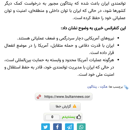
توانمندی ایران باعث شده که پنتاگون مجبور به درخواست کمک دیگر
کشورها شود، در حالی که ایران با توان داخلی و منطقه‌ای، امنیت و توان
عملیاتی خود را حفظ کرده است.
این کنفرانس خبری به وضوح نشان داد:
نیروهای آمریکایی دچار سردرگمی و ضعف عملیاتی هستند.
ایران با قدرت دفاعی و حمله متقابل، آمریکا را در موضع انفعال
قرار داده است.
هرگونه عملیات آمریکا محدود و وابسته به حمایت بین‌المللی است،
در حالی که ایران با مدیریت توانمندی خود، قادر به حفظ استقلال و
امنیت ملی خود است.
برچسب ها:
هگزت
،
پنتاگون
گزارش خطا
پسندیدم
0