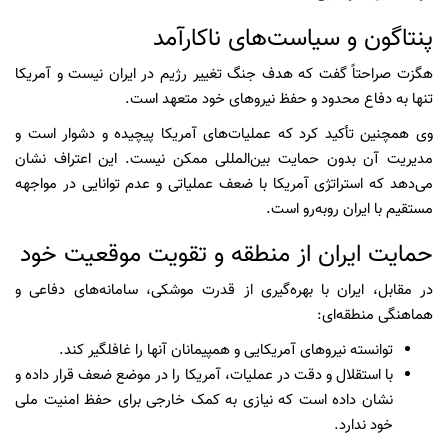
پنتاگون و سیاست‌های ناکارآمد
هگزت صراحتاً گفت که هدف جنگ تغییر رژیم در ایران نیست و آمریکا
تنها به دفاع محدود و حفظ نیروهای خود متعهد است.
وی همچنین تأکید کرد که عملیات‌های آمریکا پیچیده و دشوار است و
مدیریت آن بدون حمایت بین‌المللی ممکن نیست. این اعتراف نشان
می‌دهد که استراتژی آمریکا با ضعف عملیاتی و عدم توانایی در مواجهه
مستقیم با ایران روبه‌رو است.
حمایت ایران از منطقه و تقویت موقعیت خود
در مقابل، ایران با بهره‌گیری از قدرت موشکی، سامانه‌های دفاعی و
هماهنگی منطقه‌ای:
توانسته نیروهای آمریکایی و همپیمانان آنها را غافلگیر کند.
با استقلال و دقت در عملیات، آمریکا را در موضع ضعف قرار داده و
نشان داده است که نیازی به کمک خارجی برای حفظ امنیت ملی
خود ندارد.