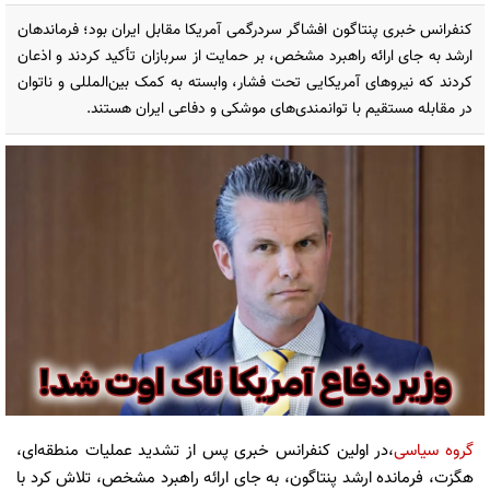
کنفرانس خبری پنتاگون افشاگر سردرگمی آمریکا مقابل ایران بود؛ فرماندهان
ارشد به جای ارائه راهبرد مشخص، بر حمایت از سربازان تأکید کردند و اذعان
کردند که نیروهای آمریکایی تحت فشار، وابسته به کمک بین‌المللی و ناتوان
در مقابله مستقیم با توانمندی‌های موشکی و دفاعی ایران هستند.
گروه سیاسی
،در اولین کنفرانس خبری پس از تشدید عملیات منطقه‌ای،
هگزت، فرمانده ارشد پنتاگون، به جای ارائه راهبرد مشخص، تلاش کرد با