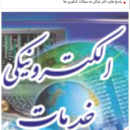
پاسخ های دکتر توکلی به سوالات کنکوری ها