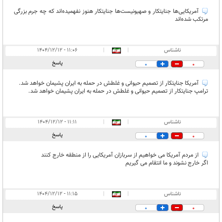
آمریکایی‌ها جنایتکار و صهیونیست‌ها جنایتکار هنوز نفهمیده‌اند که چه جرم بزرگی
مرتکب شده‌اند
ناشناس
|
|
۱۱:۰۶ - ۱۴۰۴/۱۲/۱۲
پاسخ
0
0
آمریکا جنایتکار از تصمیم حیوانی و غلطش در حمله به ایران پشیمان خواهد شد.
ترامپ جنایتکار از تصمیم حیوانی و غلطش در حمله به ایران پشیمان خواهد شد.
ناشناس
|
|
۱۱:۱۱ - ۱۴۰۴/۱۲/۱۲
پاسخ
0
0
از مردم آمریکا می خواهیم از سربازان آمریکایی را از منطقه خارج کنند
اگر خارج نشوند و ما انتقام می گیریم
ناشناس
|
|
۱۱:۱۵ - ۱۴۰۴/۱۲/۱۲
پاسخ
0
0