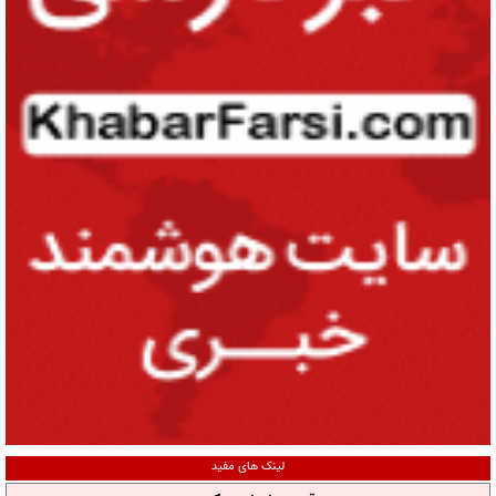
لینک های مفید