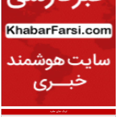
لینک های مفید