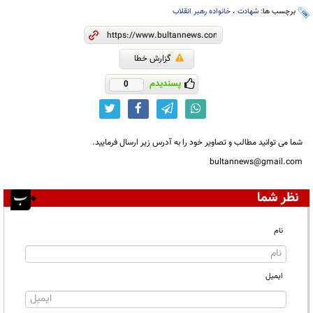
برچسب ها:
شهادت
،
خانواده رهبر انقلاب
گزارش خطا
پسندیدم
0
شما می توانید مطالب و تصاویر خود را به آدرس زیر ارسال فرمایید.
bultannews@gmail.com
نظر شما
نام
ایمیل