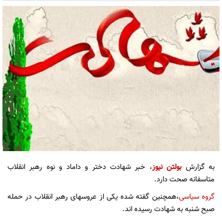
به گزارش
بولتن نیوز
، خبر شهادت دختر و داماد و نوه رهبر انقلاب
متاسفانه صحت دارد.
گروه سیاسی
،همچنین گفته شده یکی از عروسهای رهبر انقلاب در حمله
صبح شنبه به شهادت رسیده اند.