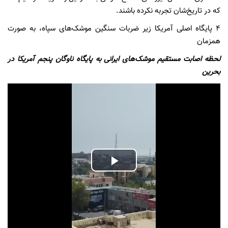
که در تاریخ‌شان تجربه نکرده باشند.
۴ پایگاه اصلی آمریکا زیر ضربات سنگین موشک‌های سپاه، به صورت
همزمان
لحظه اصابت مستقیم موشک‌های ایرانی به پایگاه ناوگان پنجم آمریکا در
بحرین
Play
Video