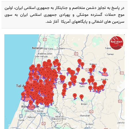
در پاسخ به تجاوز دشمن متخاصم و جنایتکار به جمهوری اسلامی ایران، اولین
موج حملات گسترده موشکی و پهپادی جمهوری اسلامی ایران به سوی
سرزمین های اشغالی و پایگاههای آمریکا آغاز شد.