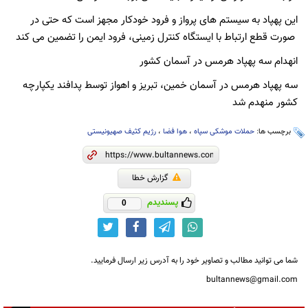
این پهپاد به سیستم‌ های پرواز و فرود خودکار مجهز است که حتی در
صورت قطع ارتباط با ایستگاه کنترل زمینی، فرود ایمن را تضمین می‌ کند
انهدام سه پهپاد هرمس در آسمان کشور
سه پهپاد هرمس در آسمان خمین، تبریز و اهواز توسط پدافند یکپارچه
کشور منهدم شد
برچسب ها:
حملات موشکی سپاه
،
هوا فضا
،
رژیم کثیف صهیونیستی
گزارش خطا
پسندیدم
0
شما می توانید مطالب و تصاویر خود را به آدرس زیر ارسال فرمایید.
bultannews@gmail.com