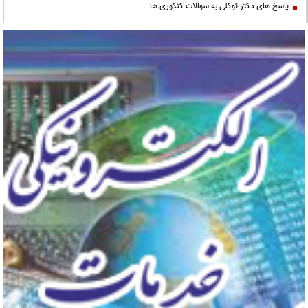
پاسخ های دکتر توکلی به سوالات کنکوری ها