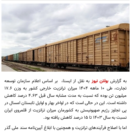
به گزارش
بولتن نیوز
به نقل از ایسنا، بر اساس اعلام سازمان توسعه
تجارت، طی ۱۰ ماهه ۱۴۰۴ میزان ترانزیت خارجی کشور به وزن ۱۷.۶
میلیون تن بوده که نسبت به مدت مشابه سال قبل ۴.۶۳ درصد کاهش
داشته است. این در حالی است که در اواخر بهار و اوایل تابستان امسال در
پی تجاوز رژیم صهیونیستی به کشورمان میزان ترانزیت از قلمروی ایران
نسبت به سال ۱۴۰۳ تا ۱۵ درصد کاهش یافته بود.
اما با اصلاح فرآیندهای ترانزیت و همچنین با ابلاغ آیین‌نامه سند ملی گذر