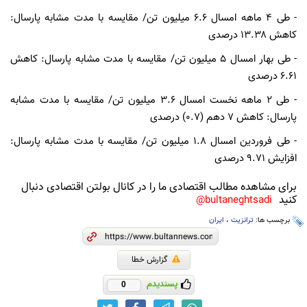
- طی ۴ ماهه امسال ۶.۶ میلیون تن/ مقایسه با مدت مشابه پارسال:
کاهش ۱۳.۳۸ درصدی
- طی بهار امسال ۵ میلیون تن/ مقایسه با مدت مشابه پارسال: کاهش
۶.۶۱ درصدی
- طی ۲ ماهه نخست امسال ۳.۶ میلیون تن/ مقایسه با مدت مشابه
پارسال: کاهش ۷ دهم (۰.۷) درصدی
- طی فروردین امسال ۱.۸ میلیون تن/ مقایسه با مدت مشابه پارسال:
افزایش ۹.۷۱ درصدی
برای مشاهده مطالب اقتصادی ما را در کانال بولتن اقتصادی دنبال
کنید
bultaneghtsadi@
برچسب ها:
ترانزیت
،
ایران
گزارش خطا
پسندیدم
0