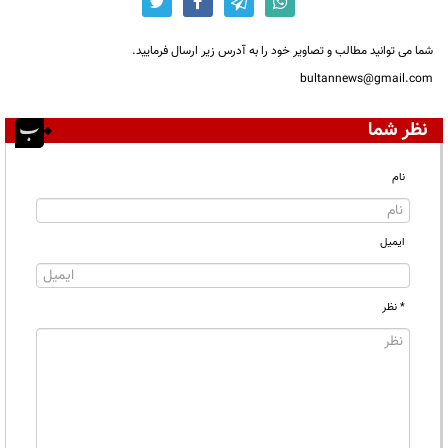
شما می توانید مطالب و تصاویر خود را به آدرس زیر ارسال فرمایید.
bultannews@gmail.com
نظر شما
نام
ایمیل
* نظر