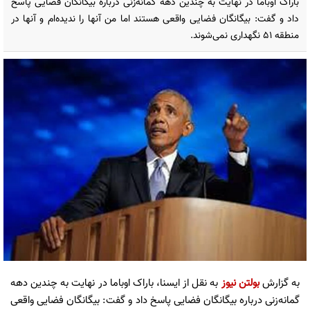
باراک اوباما در نهایت به چندین دهه گمانه‌زنی درباره بیگانگان فضایی پاسخ
داد و گفت: بیگانگان فضایی واقعی هستند اما من آنها را ندیده‌ام و آنها در
منطقه ۵۱ نگهداری نمی‌شوند.
به گزارش
بولتن نیوز
به نقل از ایسنا، باراک اوباما در نهایت به چندین دهه
گمانه‌زنی درباره بیگانگان فضایی پاسخ داد و گفت: بیگانگان فضایی واقعی