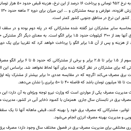
این میزان باتوجه به نرخ ۹۵۲
گر
 کشور این نرخ در مناطق جنوبی کشور کمتر است.
مشترکان در پله سوم از ۱.۵ برابر تا ۵
هزار کیلوات ساعت برق مصرف می‌کند اگرچه که در مقایسه 
ابری را نشان می‌دهد.
مدیریت مصرف یکی از مواردی است که وزارت نیرو توجه ویژه‌ای به آن دارد؛ این مو
مصرف برق در تابستان سال جاری همزمان با کمبود ذخایر آبی در کشور، مدیریت م
وانیر، مشترکانی که مصرف برق خود را بهینه کنند، قبض ماهانه آنها تا یک سقفی
یی و مدیریت بهینه مصرف انرژی انجام می‌شود.