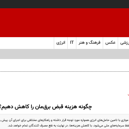
زشی
عکس
فرهنگ و هنر
IT
انرژی
چگونه هزینه قبض برق‌مان را کاهش دهیم؟
ازی با تامین حامل‌های انرژی همواره مورد توجه قرار داشته و راهکارهای مختلفی برای اجرای آن پیش ر
حفظ سرمایه‌های ملی می‌شود، با کاهش هزینه‌ها، در نهایت به نفع مصرف کنندگان تمام خواهد شد.