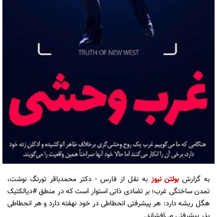
به گزارش
بولتن نیوز
به نقل از فارس - دکتر محمدباقر تورنگ نوشت،
تمدن ساختگی غرب؛ بر تضادی ذاتی استوار است که در منطق #دیالکتیک
هگل ریشه دارد: هر پیشرفتی انحطاطی در خود نهفته دارد و هر انحطاطی
بذر پیشرفتی می‌افشاند.