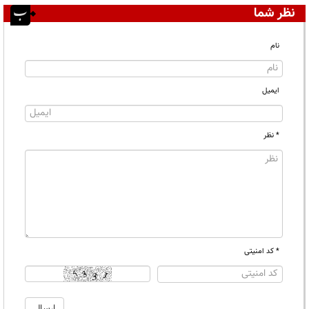
نظر شما
نام
ایمیل
* نظر
* کد امنیتی