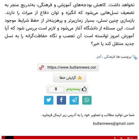
نخواهد داشت. کاهش بودجه‌های آموزشی و فرهنگی، به‌تدریج منجر به
تضعیف نسل‌هایی می‌شود که انگیزه و توان دفاع از میراث را دارند.
بازسازی چنین نسلی، بسیار زمان‌برتر و پرهزینه‌تر از حفظ شرایط موجود
است. این مسئله از دانشگاه آغاز می‌شود و لازم است بررسی شود که آیا
آموزش امروز توانسته است آن تعصب و نگاه حفاظت‌گرانه را به نسل
جدید منتقل کند یا خیر؟
برچسب ها:
فرهنگی
،
آجر
گزارش خطا
پسندیدم
0
شما می توانید مطالب و تصاویر خود را به آدرس زیر ارسال فرمایید.
bultannews@gmail.com