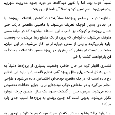
نسبتاً خوب بود. اما با تغییر دیدگاه‌ها در دوره جدید مدیریت شهری،
بودجه‌ریزی‌ها هم تغییر کرد و عملاً آن فضا از بین رفت.
او افزود: در حال حاضر پروژه‌ها عملاً به‌شدت کاهش یافته‌اند. پروژه‌ها یا
در ابعادی بسیار کوچک تعریف می‌شوند یا ماهیتی مقطعی دارند. حتی
همان پروژه‌های کوچک نیز اغلب با این مسئله مواجهند که در میانه مسیر
متوقف می‌شوند، به‌گونه‌ای که پروژه از یک مقطع رها می‌شود، به وضعیت
اولیه بازمی‌گردد و پس از مدتی دوباره از نو آغاز می‌شود. در این میان،
مشخص نیست نیروهایی که پیش‌تر در پروژه حضور داشته‌اند، مجدداً به
آن بازخواهند گشت یا خیر.
قلندری اظهار کرد: در حال حاضر، وضعیت بسیاری از پروژه‌ها دقیقاً به
همین شکل است، برای مثال پروژه آشیانه‌های قلعه‌مرغی؛ بارها این اتفاق
رخ داده است که در یک مقطع، بودجه‌ای اختصاص داده می‌شود و طراحی
انجام می‌گیرد و در مقطعی دیگر، بودجه‌ای برای اجرای حفاظت تخصیص
داده می‌شود. سپس، پس از گذشت حدود یک سال، همین چرخه دوباره
تکرار می‌شود. بدیهی است که چنین روندی به پروژه‌ها آسیب جدی وارد
می‌کند.
او درباره چالش‌ها و مسائلی که در حوزه مرمت وجود دارد و توجهی به