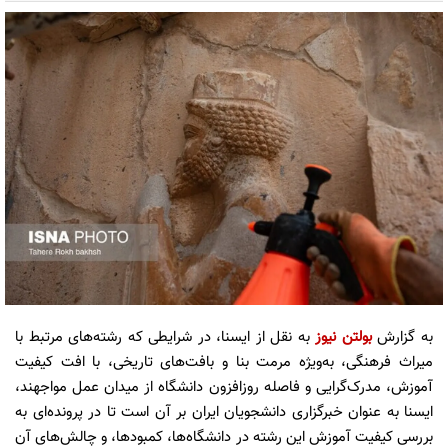
به گزارش
بولتن نیوز
به نقل از ایسنا، در شرایطی که رشته‌های مرتبط با
میراث فرهنگی، به‌ویژه مرمت بنا و بافت‌های تاریخی، با افت کیفیت
آموزش، مدرک‌گرایی و فاصله روزافزون دانشگاه از میدان عمل مواجهند،
ایسنا به عنوان خبرگزاری دانشجویان ایران بر آن است تا در پرونده‌ای به
بررسی کیفیت آموزش این رشته در دانشگاه‌ها، کمبودها، و چالش‌های آن