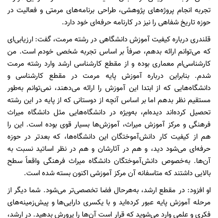
تجربه انجام پروژه‌های پژوهشی، طراحی برنامه‌های مرمتی و فعالیت در
حوزه تاریخ شفاهی را نیز در کارنامه حرفه‌ای خود دارد.
قلندری درباره کیفیت آموزش دانشگاهی در رشته مرمت، گفت: ارزیابی‌ای
که می‌توانم ارائه بدهم، صرفاً بر اساس تجربه شخصی خودم است. من
کارشناسی‌ام معماری بوده و از مقطع کارشناسی ارشد وارد رشته مرمت
شدم. بنابراین درباره آموزش پایه مرمت در مقطع کارشناسی و
دانشگاه‌هایی که از ابتدا این آموزش را ارائه می‌دهند، نمی‌توانم به‌طور
مستقیم نظر بدهم اما بر اساس آنچه از دوستانی که از پایه در این رشته
تحصیل کرده‌اند دیده‌ام، به‌ویژه در دانشگاه‌هایی مثل دانشگاه میراث
فرهنگی و مرکز آموزش میراث، آموزش‌ها بسیار قوی بوده است. این را
هم از کیفیت کار دانش‌آموختگان این دانشگاه‌ها، که بعدتر در حوزه
حرفه‌ای می‌شود دید، و هم در آثارشان و هم در نظر اساتید نسبت به
آن‌ها. به‌خصوص دانش‌آموختگان دانشگاه میراث فرهنگی واقعاً سطح
بالایی داشتند که متاسفانه آن مرکز آموزشی اکنون بسته شده است.
او افزود: در مقطع ارشد، به‌هرحال فضا تخصصی‌تر می‌شود. شما دیگر از
مرحله آموزش پایه عبور کرده‌اید و با یکسری دارایی‌ها و پیش‌زمینه‌های
فکری و علمی وارد می‌شوید که قرار است آن‌ها را پرورش بدهید. در ارشد،