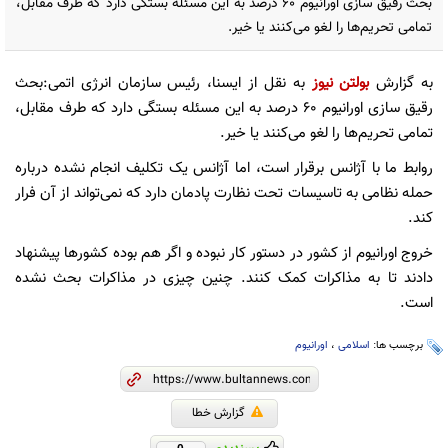
بحث رقیق سازی اورانیوم ۶۰ درصد به این مسئله بستگی دارد که طرف مقابل،
تمامی تحریم‌ها را لغو می‌کنند یا خیر.
به گزارش
بولتن نیوز
به نقل از ایسنا، رئیس سازمان انرژی اتمی:بحث
رقیق سازی اورانیوم ۶۰ درصد به این مسئله بستگی دارد که طرف مقابل،
تمامی تحریم‌ها را لغو می‌کنند یا خیر.
روابط ما با آژانس برقرار است، اما آژانس یک تکلیف انجام نشده درباره
حمله نظامی به تاسیسات تحت نظارت پادمان دارد که نمی‌تواند از آن فرار
کند.
خروج اورانیوم از کشور در دستور کار نبوده و اگر هم بوده کشورها پیشنهاد
دادند تا به مذاکرات کمک کنند. چنین چیزی در مذاکرات بحث نشده
است.
برچسب ها:
اسلامی
،
اورانیوم
گزارش خطا