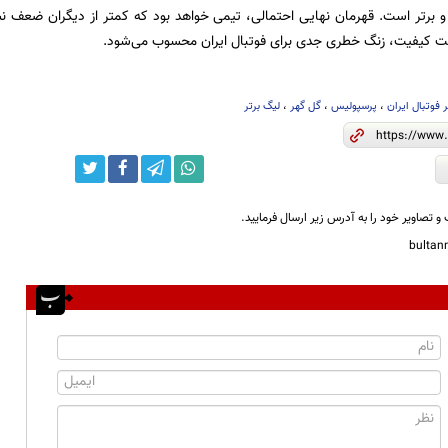
و برتر است. قهرمان نهایی احتمالی، تیمی خواهد بود که کمتر از دیگران ضعف نش
فت کیفیت، زنگ خطری جدی برای فوتبال ایران محسوب می‌شود.
 فوتبال ایران
،
پرسپولیس
،
گل گهر
،
لیگ برتر
و تصاویر خود را به آدرس زیر ارسال فرمایید.
bulta