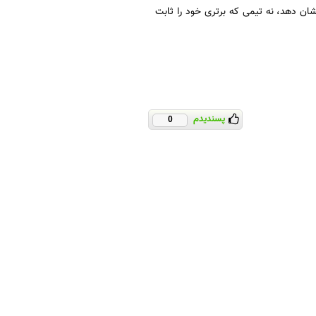
ان دهد، نه تیمی که برتری خود را ثابت
پسندیدم
0