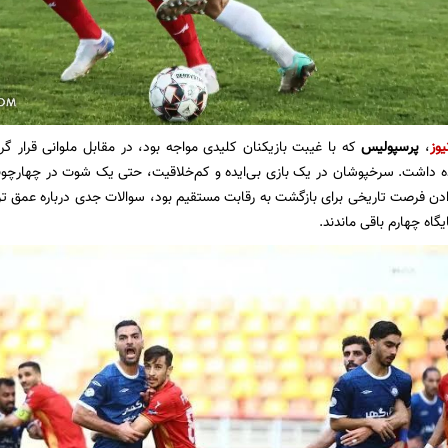
یوز
،
پرسپولیس
عاده داشت. سرخپوشان در یک بازی بی‌ایده و کم‌خلاقیت، حتی یک شوت در چهارچوب
ن فرصت تاریخی برای بازگشت به رقابت مستقیم بود، سوالات جدی درباره عمق ترکیب 