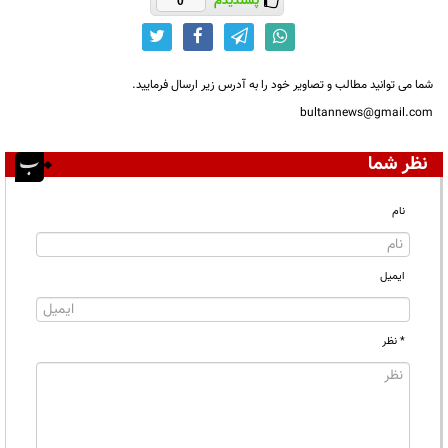
پسندیدم
0
شما می توانید مطالب و تصاویر خود را به آدرس زیر ارسال فرمایید.
bultannews@gmail.com
نظر شما
نام
ایمیل
* نظر