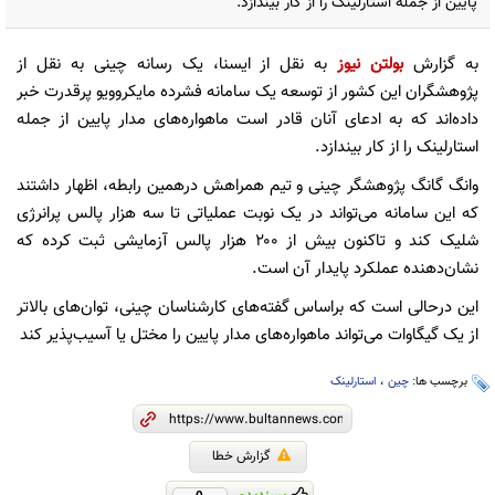
پایین از جمله استارلینک را از کار بیندازد.
به گزارش
بولتن نیوز
به نقل از ایسنا، یک رسانه چینی به نقل از
پژوهشگران این کشور از توسعه یک سامانه فشرده مایکروویو پرقدرت خبر
داده‌اند که به ادعای آنان قادر است ماهواره‌های مدار پایین از جمله
استارلینک را از کار بیندازد.
وانگ گانگ پژوهشگر چینی و تیم‌ همراهش درهمین رابطه، اظهار داشتند
که این سامانه می‌تواند در یک نوبت عملیاتی تا سه هزار پالس پرانرژی
شلیک کند و تاکنون بیش از ۲۰۰ هزار پالس آزمایشی ثبت کرده که
نشان‌دهنده عملکرد پایدار آن است.
این درحالی است که براساس گفته‌های کارشناسان چینی، توان‌های بالاتر
از یک گیگاوات می‌تواند ماهواره‌های مدار پایین را مختل یا آسیب‌پذیر کند
برچسب ها:
چین
،
استارلینک
گزارش خطا