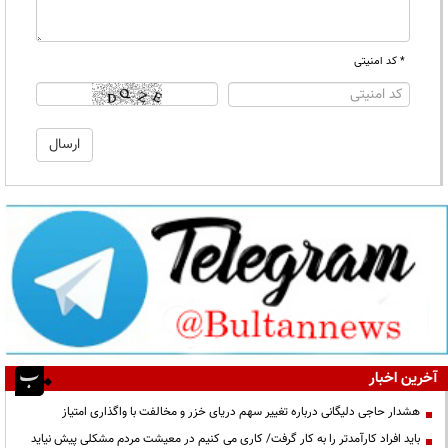
* کد امنیتی
آخرین اخبار
هشدار حاجی دلیگانی درباره تغییر سهم دریای خزر و مخالفت با واگذاری امتیاز
باید افراد کارآمدتر را به کار گرفت/ کاری می کنیم در معیشت مردم مشکلی پیش نیاید