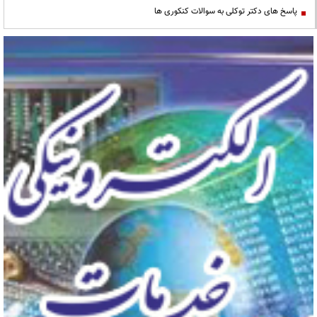
پاسخ های دکتر توکلی به سوالات کنکوری ها