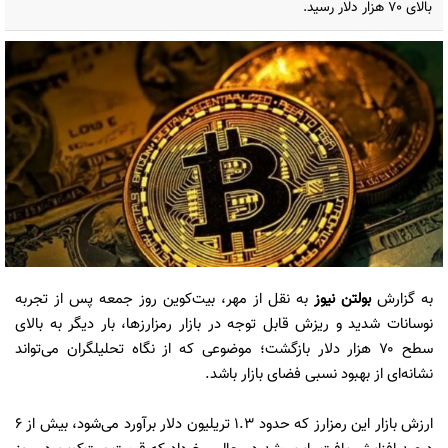
بالای ۷۰ هزار دلار رسید.
به گزارش
بولتن نیوز
به نقل از مهر، بیت‌کوین روز جمعه پس از تجربه
نوسانات شدید و ریزش قابل توجه در بازار رمزارزها، بار دیگر به بالای
سطح ۷۰ هزار دلار بازگشت؛ موضوعی که از نگاه تحلیلگران می‌تواند
نشانه‌ای از بهبود نسبی فضای بازار باشد.
ارزش بازار این رمزارز که حدود ۱.۳ تریلیون دلار برآورد می‌شود، بیش از ۶