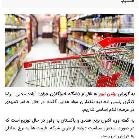
هستیم.
به گزارش
بولتن نیوز
به نقل از
باشگاه خبرنگاران جوان؛
آزاده محبی - رضا
کنگری رئیس اتحادیه بنکداران مواد غذایی گفت: در حال حاضر کمبودی
در عرضه اقلام اساسی نداریم.
به گفته وی، اکنون برنج هندی و پاکستان به وفور در حال توزیع است که
در صورت استمرار سیاست عرضه از طریق شبکه، قیمت ها به نرخ تعادلی
به فروش می رسد‌.