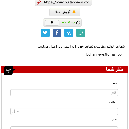
گزارش خطا
پسندیدم
0
شما می توانید مطالب و تصاویر خود را به آدرس زیر ارسال فرمایید.
bultannews@gmail.com
نظر شما
نام
ایمیل
* نظر