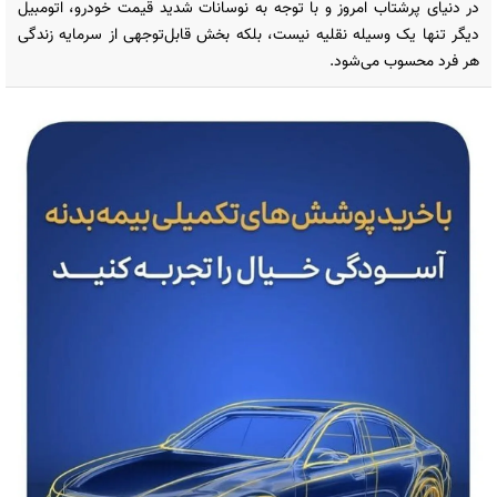
در دنیای پرشتاب امروز و با توجه به نوسانات شدید قیمت خودرو، اتومبیل
دیگر تنها یک وسیله نقلیه نیست، بلکه بخش قابل‌توجهی از سرمایه زندگی
هر فرد محسوب می‌شود.