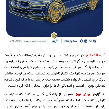
گروه اقتصادی
: در دنیای پرشتاب امروز و با توجه به نوسانات شدید قیمت
خودرو، اتومبیل دیگر تنها یک وسیله نقلیه نیست، بلکه بخش قابل‌توجهی
از سرمایه زندگی هر فرد محسوب می‌شود. در چنین شرایطی، تصادفات و
حوادث غیرمترقبه تنها یک اتفاق ناخوشایند نیستند، بلکه می‌توانند چالشی
بزرگ برای اقتصاد خانواده باشند. «بیمه بدنه پارسیان» با درک این دغدغه،
تعریفی نوین از امنیت و آسودگی خاطر را برای رانندگان ارائه کرده است.
به گزارش
بولتن نیوز
، بسیاری از رانندگان گمان می‌کنند که احتیاط به
تنهایی کافیست، اما حادثه هیچ‌گاه خبر نمی‌کند. با انتخاب بیمه بدنه
پارسیان، شما در گام اول، خودروی خود را در برابر آسیب‌های کلان و