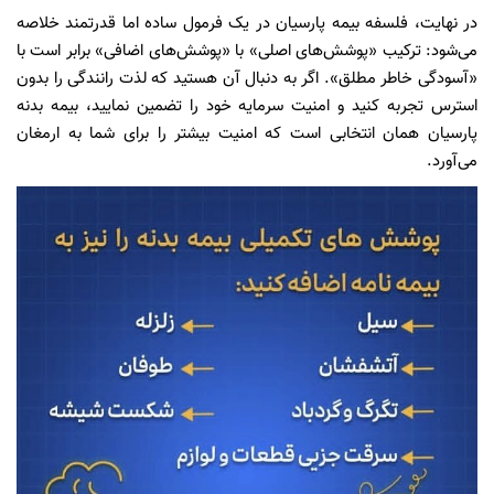
در نهایت، فلسفه بیمه پارسیان در یک فرمول ساده اما قدرتمند خلاصه
می‌شود: ترکیب «پوشش‌های اصلی» با «پوشش‌های اضافی» برابر است با
«آسودگی خاطر مطلق». اگر به دنبال آن هستید که لذت رانندگی را بدون
استرس تجربه کنید و امنیت سرمایه خود را تضمین نمایید، بیمه بدنه
پارسیان همان انتخابی است که امنیت بیشتر را برای شما به ارمغان
می‌آورد.