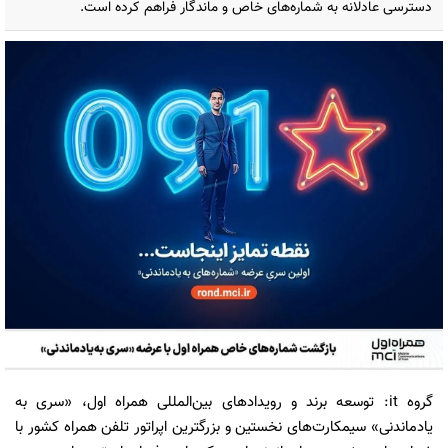
دسترسی عادلانه به شماره‌های خاص و ماندگار فراهم کرده است.
گروه it: توسعه برند و رویدادهای بین‌المللی همراه اول، «سری به
یاد‌ماندنی» سیمکارت‌های نخستین و بزرگترین اپراتور تلفن همراه کشور با