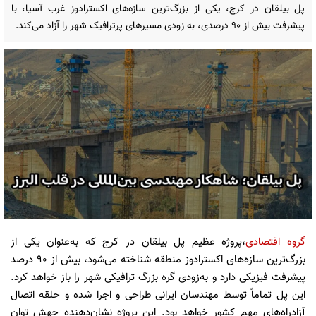
پل بیلقان در کرج، یکی از بزرگ‌ترین سازه‌های اکسترادوز غرب آسیا، با
پیشرفت بیش از ۹۰ درصدی، به زودی مسیرهای پرترافیک شهر را آزاد می‌کند.
گروه اقتصادی
،پروژه عظیم پل بیلقان در کرج که به‌عنوان یکی از
بزرگ‌ترین سازه‌های اکسترادوز منطقه شناخته می‌شود، بیش از ۹۰ درصد
پیشرفت فیزیکی دارد و به‌زودی گره بزرگ ترافیکی شهر را باز خواهد کرد.
این پل تماماً توسط مهندسان ایرانی طراحی و اجرا شده و حلقه اتصال
آزادراه‌های مهم کشور خواهد بود. این پروژه نشان‌دهنده جهش توان