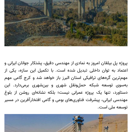
پروژه پل بیلقان امروز به نمادی از مهندسی دقیق، پشتکار جوانان ایرانی و
اعتماد به توان داخلی تبدیل شده است. با تکمیل این سازه، یکی از
مهم‌ترین گره‌های ترافیکی استان البرز باز خواهد شد و کرج گامی مهم
به‌سوی توسعه شبکه حمل‌ونقل شهری و بین‌شهری برمی‌دارد. این
دستاورد، تنها یک پروژه عمرانی نیست؛ بلکه نشانه‌ای روشن از بلوغ
مهندسی ایرانی، پیشرفت فناوری‌های بومی و گامی افتخارآفرین در مسیر
توسعه ملی است.