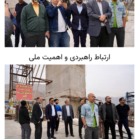
ارتباط راهبردی و اهمیت ملی