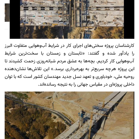
کارشناسان پروژه سختی‌های اجرای کار در شرایط آب‌وهوایی متفاوت البرز
را یادآور شده و گفتند: «تابستان و زمستان با سخت‌ترین شرایط
آب‌وهوایی کار کردیم. بچه‌ها به عشق مردم شبانه‌روزی زحمت کشیدند تا
این پروژه هرچه سریع‌تر به بهره‌برداری برسد.» این تلاش‌ها نشان‌دهنده
روحیه ملی، خودباوری و تعهد نسل جدید مهندسان کشور است که با توان
داخلی پروژه‌ای در مقیاس جهانی را به نتیجه رسانده‌اند.