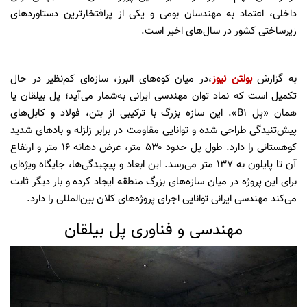
داخلی، اعتماد به مهندسان بومی و یکی از پرافتخارترین دستاوردهای
زیرساختی کشور در سال‌های اخیر است.
به گزارش
بولتن نیوز
،در میان کوه‌های البرز، سازه‌ای کم‌نظیر در حال
تکمیل است که نماد توان مهندسی ایرانی به‌شمار می‌آید؛ پل بیلقان یا
همان «پل B1». این سازه بزرگ با ترکیبی از بتن، فولاد و کابل‌های
پیش‌تنیدگی طراحی شده و توانایی مقاومت در برابر زلزله و بادهای شدید
کوهستانی را دارد. طول پل حدود ۵۳۰ متر، عرض دهانه ۱۶ متر و ارتفاع
آن تا پایلون به ۱۳۷ متر می‌رسد. این ابعاد و پیچیدگی‌ها، جایگاه ویژه‌ای
برای این پروژه در میان سازه‌های بزرگ منطقه ایجاد کرده و بار دیگر ثابت
می‌کند مهندسی ایرانی توانایی اجرای پروژه‌های کلان بین‌المللی را دارد.
مهندسی و فناوری پل بیلقان