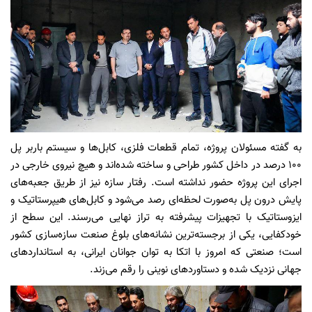
به گفته مسئولان پروژه، تمام قطعات فلزی، کابل‌ها و سیستم باربر پل
۱۰۰ درصد در داخل کشور طراحی و ساخته شده‌اند و هیچ نیروی خارجی در
اجرای این پروژه حضور نداشته است. رفتار سازه نیز از طریق جعبه‌های
پایش درون پل به‌صورت لحظه‌ای رصد می‌شود و کابل‌های هیپرستاتیک و
ایزوستاتیک با تجهیزات پیشرفته به تراز نهایی می‌رسند. این سطح از
خودکفایی، یکی از برجسته‌ترین نشانه‌های بلوغ صنعت سازه‌سازی کشور
است؛ صنعتی که امروز با اتکا به توان جوانان ایرانی، به استانداردهای
جهانی نزدیک شده و دستاوردهای نوینی را رقم می‌زند.