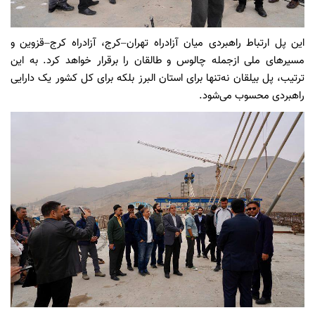
این پل ارتباط راهبردی میان آزادراه تهران–کرج، آزادراه کرج–قزوین و
مسیرهای ملی ازجمله چالوس و طالقان را برقرار خواهد کرد. به این
ترتیب، پل بیلقان نه‌تنها برای استان البرز بلکه برای کل کشور یک دارایی
راهبردی محسوب می‌شود.