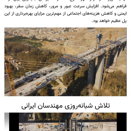
فراهم می‌شود. افزایش سرعت عبور و مرور، کاهش زمان سفر، بهبود
ایمنی و کاهش هزینه‌های اجتماعی از مهم‌ترین مزایای بهره‌برداری از این
پل عظیم خواهد بود.
تلاش شبانه‌روزی مهندسان ایرانی