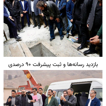
بازدید رسانه‌ها و ثبت پیشرفت ۹۰ درصدی