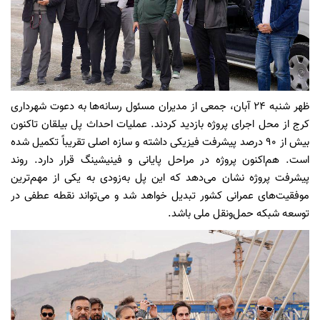
ظهر شنبه ۲۴ آبان، جمعی از مدیران مسئول رسانه‌ها به دعوت شهرداری
کرج از محل اجرای پروژه بازدید کردند. عملیات احداث پل بیلقان تاکنون
بیش از ۹۰ درصد پیشرفت فیزیکی داشته و سازه اصلی تقریباً تکمیل شده
است. هم‌اکنون پروژه در مراحل پایانی و فینیشینگ قرار دارد. روند
پیشرفت پروژه نشان می‌دهد که این پل به‌زودی به یکی از مهم‌ترین
موفقیت‌های عمرانی کشور تبدیل خواهد شد و می‌تواند نقطه عطفی در
توسعه شبکه حمل‌ونقل ملی باشد.