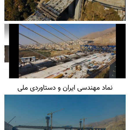
نماد مهندسی ایران و دستاوردی ملی