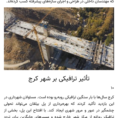
که مهندسان داخلی در طراحی و اجرای سازه‌های پیشرفته کسب کرده‌اند.
تأثیر ترافیکی بر شهر کرج
10
کرج سال‌ها با بار سنگین ترافیکی روبه‌رو بوده است. مسئولان شهرداری در
این بازدید تأکید کردند که بهره‌برداری از پل بیلقان می‌تواند تحولی
چشمگیر در عبور و مرور شهری ایجاد کند. با افتتاح این پل، بخشی از
ترافیک روزانه از مرکز شهر خارج شده و مسیرهای جایگزین برای تردد