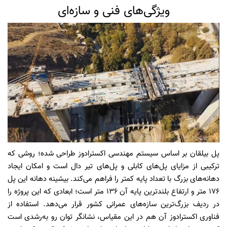
ویژگی‌های فنی و سازه‌ای
پل بیلقان بر اساس سیستم مهندسی اکسترادوز طراحی شده؛ روشی که
ترکیبی از مزایای پل‌های کابلی و پل‌های تیر دال است و امکان ایجاد
دهانه‌های بزرگ با تعداد پایه کمتر را فراهم می‌کند. بیشینه دهانه این پل
۱۷۶ متر و ارتفاع بلندترین پایه آن ۱۳۶ متر است؛ ابعادی که این پروژه را
در ردیف بزرگ‌ترین سازه‌های عمرانی کشور قرار می‌دهد. استفاده از
فناوری اکسترادوز آن هم در این مقیاس، نشانگر توان رو‌ به‌رشدی است