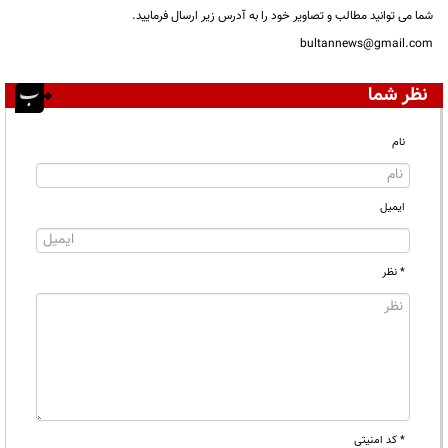
شما می توانید مطالب و تصاویر خود را به آدرس زیر ارسال فرمایید.
bultannews@gmail.com
نظر شما
نام
ایمیل
* نظر
* کد امنیتی