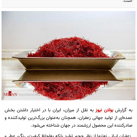
است.
به گزارش
بولتن نیوز
به نقل از میزان، ایران با در اختیار داشتن بخش
عمده‌ای از تولید جهانی زعفران، همچنان به‌عنوان بزرگ‌ترین تولیدکننده و
صادرکننده این محصول ارزشمند در جهان شناخته می‌شود.
زعفران ایرانی نه‌تنها از نظر حجم تولید بلکه به‌لحاظ کیفیت، رنگ، عطر و