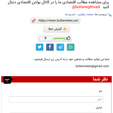
برای مشاهده مطالب اقتصادی ما را در کانال بولتن اقتصادی دنبال
کنید
bultaneghtsadi@
برچسب ها:
صنعت زعفران
،
تحریم ها
گزارش خطا
پسندیدم
0
شما می توانید مطالب و تصاویر خود را به آدرس زیر ارسال فرمایید.
bultannews@gmail.com
نظر شما
نام
ایمیل