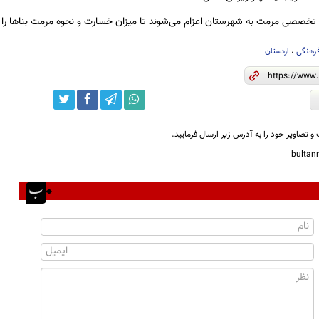
 تخصصی مرمت به شهرستان اعزام می‌شوند تا میزان خسارت و نحوه مرمت بناها را
فرهنگی
،
اردستان
و تصاویر خود را به آدرس زیر ارسال فرمایید.
bulta