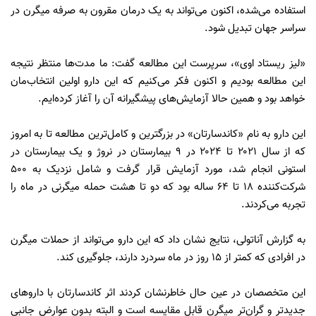
استفاده می‌شده، اکنون می‌تواند به یک درمان مقرون به صرفه میگرن در
سراسر جهان تبدیل شود.
«لیز ریستاد اوی»، سرپرست این مطالعه گفت: ما مدت‌ها منتظر نتیجه
این مطالعه بودیم و اکنون فکر می‌کنیم که این دارو اولین انتخاب‌مان
خواهد بود و همین حالا آزمایش‌های پیشگیرانه آن را آغاز کرده‌ایم.
این دارو به نام «کاندسارتان» در بزرگترین و کامل‌ترین مطالعه تا به امروز
که از سال ۲۰۲۱ تا ۲۰۲۴ در ۹ بیمارستان در نروژ و یک بیمارستان در
استونی انجام شد، مورد آزمایش قرار گرفت و شامل نزدیک به ۵۰۰
شرکت‌کننده ۱۸ تا ۶۴ ساله بود که دو تا هشت حمله میگرنی در ماه را
تجربه می‌کردند.
به گزارش آناتولی، نتایج نشان داد که این دارو می‌تواند از حملات میگرن
در افرادی که کمتر از ۱۵ روز در ماه سردرد دارند، جلوگیری کند.
این متخصصان در عین حال خاطرنشان کردند اثر کاندسارتان با داروهای
جدیدتر و گران‌تر میگرن قابل مقایسه است و البته بدون عوارض جانبی