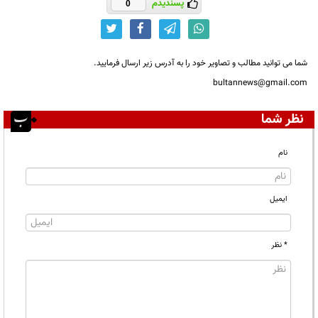
پسندیدم
0
شما می توانید مطالب و تصاویر خود را به آدرس زیر ارسال فرمایید.
bultannews@gmail.com
نظر شما
نام
ایمیل
* نظر