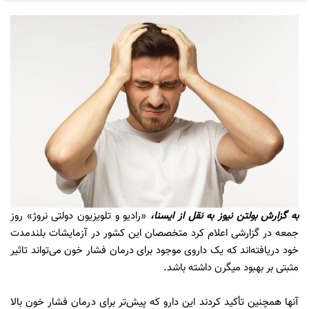
به گزارش
بولتن نیوز
به نقل از ایسنا،
«رادیو و تلویزیون دولتی نروژ» روز
جمعه در گزارشی اعلام کرد متخصصان این کشور در آزمایشات بلندمدت
خود دریافته‌اند که یک داروی موجود برای درمان فشار خون می‌تواند تاثیر
مثبتی بر بهبود میگرن داشته باشد.
آنها همچنین تأکید کردند این دارو که پیش‌تر برای درمان فشار خون بالا