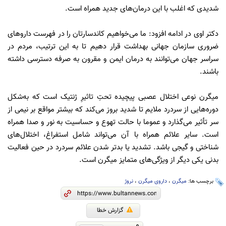
شدیدی که اغلب با این درمان‌های جدید همراه است.
دکتر اوی در ادامه افزود: ما می‌خواهیم کاندسارتان را در فهرست داروهای
ضروری سازمان جهانی بهداشت قرار دهیم تا به این ترتیب، مردم در
سراسر جهان می‌توانند به درمان ایمن و مقرون به صرفه دسترسی داشته
باشند.
میگرن نوعی اختلال عصبی پیچیده تحتِ تاثیرِ ژنتیک است که به‌شکل
دوره‌هایی از سردرد ملایم تا شدید بروز می‌کند که بیشتر مواقع بر نیمی از
سر تأثیر می‌گذارد و عموما با حالت تهوع و حساسیت به نور و صدا همراه
است. سایر علائم همراه با آن می‌تواند شامل استفراغ، اختلال‌های
شناختی و گیجی باشد. تشدید یا بدتر شدن علائم سردرد در حین فعالیت
بدنی یکی دیگر از ویژگی‌های متمایز میگرن است.
برچسب ها:
میگرن
،
داروی میگرن
،
نروژ
گزارش خطا