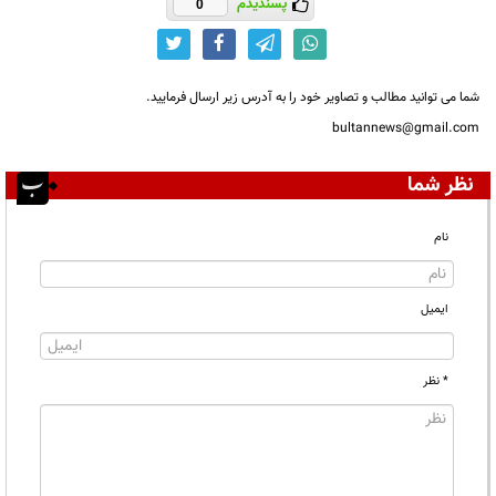
پسندیدم
0
شما می توانید مطالب و تصاویر خود را به آدرس زیر ارسال فرمایید.
bultannews@gmail.com
نظر شما
نام
ایمیل
* نظر