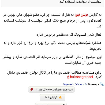
نتوانست از سوئیفت استفاده کند.
به گزارش
بولتن نیوز
به نقل از تسنیم، چراغی، عضو شورای عالی بورس در
گفت‌وگوی: پس از برجام هیچ بانک ایرانی نتوانست از سوئیفت استفاده
کند.
فعال شدن اسنپ‌بک اثر مستقیمی بر بورس ندارد.
عملکرد شرکت‌های بورسی تحت تأثیر نرخ بهره و نرخ ارز قرار دارد و نه
تحریم‌ها.
این موضوع از نظر اقتصادی بر بازار سرمایه اثر اقتصادی ندارد و بیشتر
جنبه خبری آن نمایان است
برای مشاهده مطالب اقتصادی ما را در کانال بولتن اقتصادی دنبال
کنید
bultaneghtsadi@
برچسب ها:
بازار سرمایه
،
تحریم ها
گزارش خطا